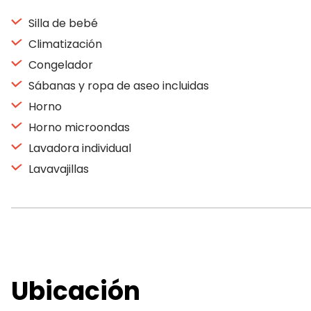
Silla de bebé
Climatización
Congelador
Sábanas y ropa de aseo incluidas
Horno
Horno microondas
Lavadora individual
Lavavajillas
Ubicación