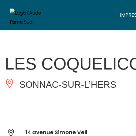
IMPRE
LES COQUELIC
SONNAC-SUR-L’HERS
14 avenue Simone Veil