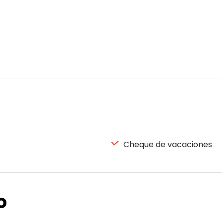
Cheque de vacaciones
o