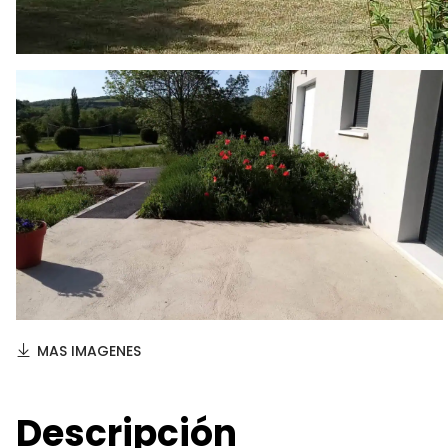
MAS IMAGENES
Descripción