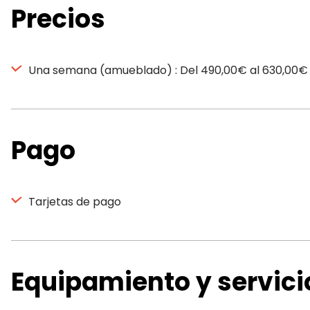
Precios
Una semana (amueblado) : Del 490,00€ al 630,00€
Pago
Tarjetas de pago
Equipamiento y servici