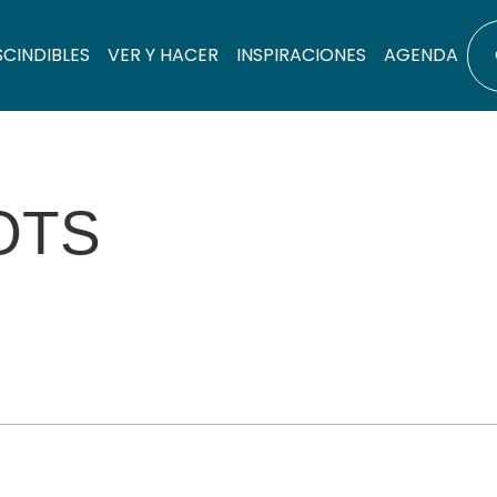
SCINDIBLES
VER Y HACER
INSPIRACIONES
AGENDA
OTS