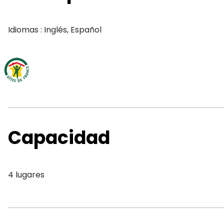
Idiomas : Inglés, Español
Capacidad
4 lugares