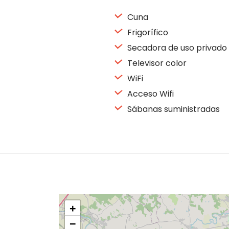
Cuna
Frigorífico
Secadora de uso privado
Televisor color
WiFi
Acceso Wifi
Sábanas suministradas
+
−