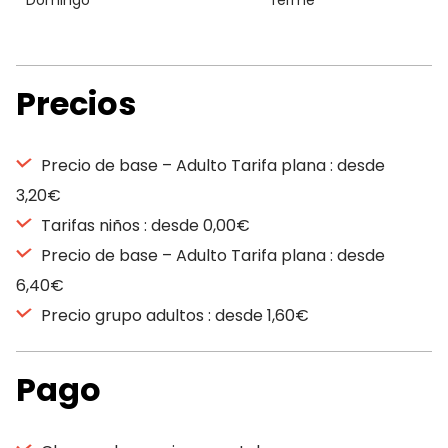
Domingo
fermé
Precios
Precio de base – Adulto Tarifa plana : desde
3,20€
Tarifas niños : desde 0,00€
Precio de base – Adulto Tarifa plana : desde
6,40€
Precio grupo adultos : desde 1,60€
Pago