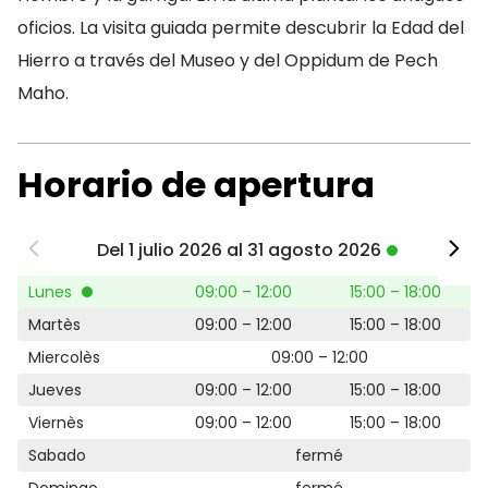
oficios. La visita guiada permite descubrir la Edad del
Hierro a través del Museo y del Oppidum de Pech
Maho.
Horario de apertura
Del 1 julio 2026 al 31 agosto 2026
Lunes
09:00 – 12:00
15:00 – 18:00
Martès
09:00 – 12:00
15:00 – 18:00
Miercolès
09:00 – 12:00
Jueves
09:00 – 12:00
15:00 – 18:00
Viernès
09:00 – 12:00
15:00 – 18:00
Sabado
fermé