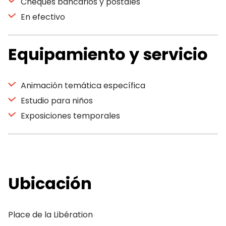
Cheques bancarios y postales
En efectivo
Equipamiento y servicio
Animación temática específica
Estudio para niños
Exposiciones temporales
Ubicación
Place de la Libération