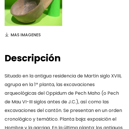
MAS IMAGENES
Descripción
Situado en la antigua residencia de Martin siglo XVIII,
agrupa en la 1ª planta, las excavaciones
arqueológicas del Oppidum de Pech Maho (o Pech
de Mau VI-III siglos antes de J.C.), así como las
excavaciones del cantón. Se presentan en un orden
cronológico y temático. Planta baja: exposición el
Hombre y la garriga. En la última planta: los antiguos