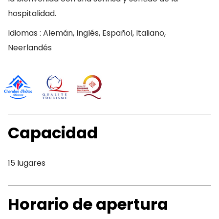
hospitalidad.
Idiomas : Alemán, Inglés, Español, Italiano,
Neerlandés
Capacidad
15 lugares
Horario de apertura