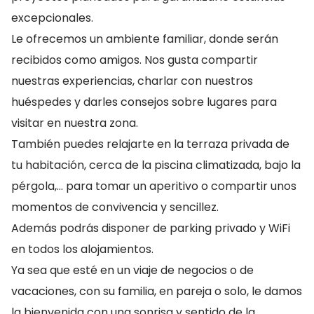
excepcionales.
Le ofrecemos un ambiente familiar, donde serán
recibidos como amigos. Nos gusta compartir
nuestras experiencias, charlar con nuestros
huéspedes y darles consejos sobre lugares para
visitar en nuestra zona.
También puedes relajarte en la terraza privada de
tu habitación, cerca de la piscina climatizada, bajo la
pérgola,… para tomar un aperitivo o compartir unos
momentos de convivencia y sencillez.
Además podrás disponer de parking privado y WiFi
en todos los alojamientos.
Ya sea que esté en un viaje de negocios o de
vacaciones, con su familia, en pareja o solo, le damos
la bienvenida con una sonrisa y sentido de la