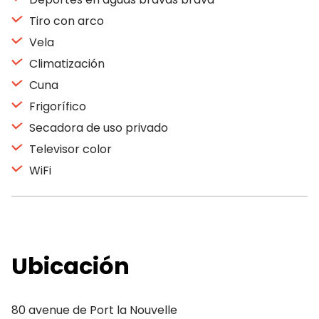
Tiro con arco
Vela
Climatización
Cuna
Frigorífico
Secadora de uso privado
Televisor color
WiFi
Ubicación
80 avenue de Port la Nouvelle