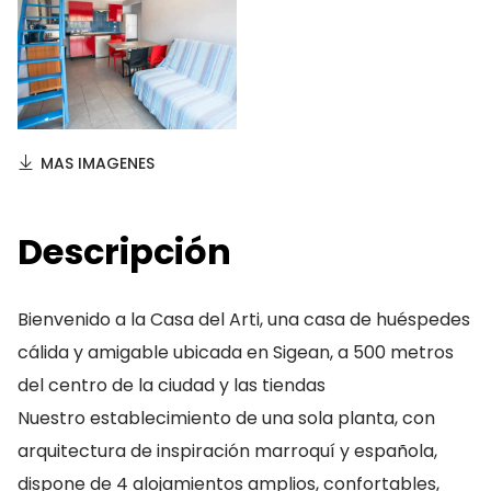
MAS IMAGENES
Descripción
Bienvenido a la Casa del Arti, una casa de huéspedes
cálida y amigable ubicada en Sigean, a 500 metros
del centro de la ciudad y las tiendas
Nuestro establecimiento de una sola planta, con
arquitectura de inspiración marroquí y española,
dispone de 4 alojamientos amplios, confortables,