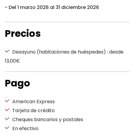
Del 1 marzo 2026 al 31 diciembre 2026
Precios
Desayuno (habitaciones de huéspedes) : desde
13,00€
Pago
American Express
Tarjeta de crédito
Cheques bancarios y postales
En efectivo