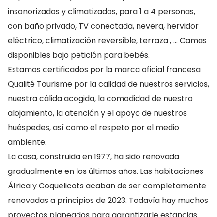
insonorizados y climatizados, para 1 a 4 personas,
con baño privado, TV conectada, nevera, hervidor
eléctrico, climatización reversible, terraza , … Camas
disponibles bajo petición para bebés.
Estamos certificados por la marca oficial francesa
Qualité Tourisme por la calidad de nuestros servicios,
nuestra cálida acogida, la comodidad de nuestro
alojamiento, la atención y el apoyo de nuestros
huéspedes, así como el respeto por el medio
ambiente.
La casa, construida en 1977, ha sido renovada
gradualmente en los últimos años. Las habitaciones
África y Coquelicots acaban de ser completamente
renovadas a principios de 2023. Todavía hay muchos
proyectos planeados para garantizarle estancias