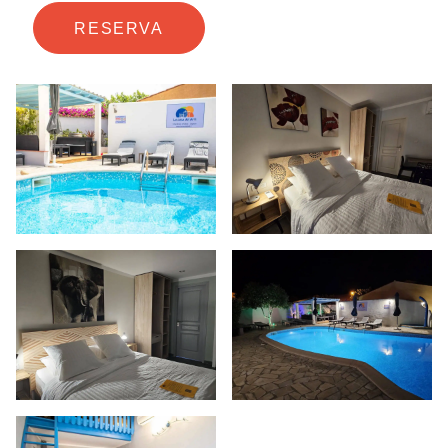
RESERVA