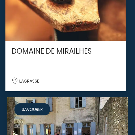
DOMAINE DE MIRAILHES
LAGRASSE
SAVOURER