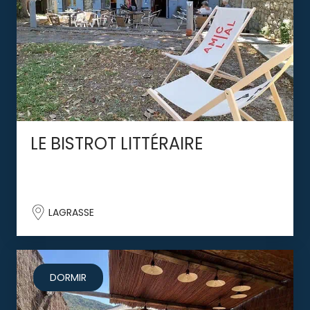
LE BISTROT LITTÉRAIRE
LAGRASSE
DORMIR