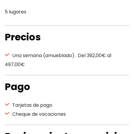
5 lugares
Precios
Una semana (amueblado) : Del 392,00€ al
497,00€
Pago
Tarjetas de pago
Cheque de vacaciones