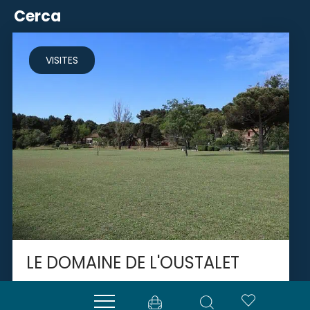
Cerca
VISITES
LE DOMAINE DE L'OUSTALET