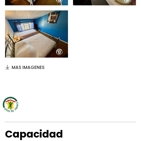
MAS IMAGENES
Capacidad