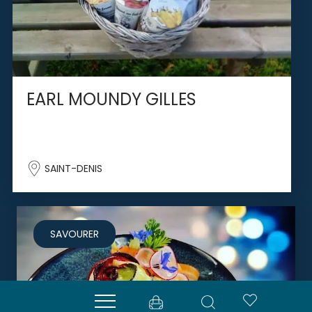
EARL MOUNDY GILLES
SAINT-DENIS
SAVOURER