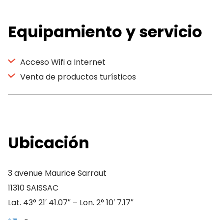
Equipamiento y servicio
Acceso Wifi a Internet
Venta de productos turísticos
Ubicación
3 avenue Maurice Sarraut
11310 SAISSAC
Lat. 43° 21′ 41.07″ – Lon. 2° 10′ 7.17″