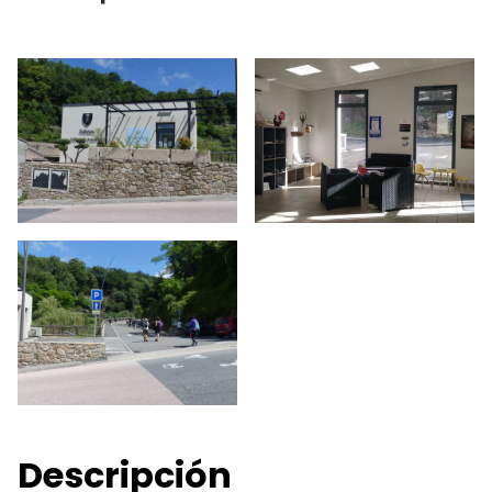
Descripción