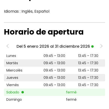
Idiomas : Inglés, Español
Horario de apertura
Del 5 enero 2026 al 31 diciembre 2026
Lunes
09:45 – 13:00
13:45 – 17:30
Martès
09:45 – 13:00
13:45 – 17:30
Miercolès
09:45 – 13:00
13:45 – 17:30
Jueves
09:45 – 13:00
13:45 – 17:30
Viernès
09:45 – 13:00
13:45 – 17:30
Sabado
fermé
Domingo
fermé