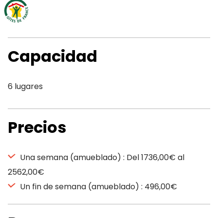
Capacidad
6 lugares
Precios
Una semana (amueblado) : Del 1736,00€ al
2562,00€
Un fin de semana (amueblado) : 496,00€