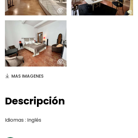
MAS IMAGENES
Descripción
Idiomas : Inglés