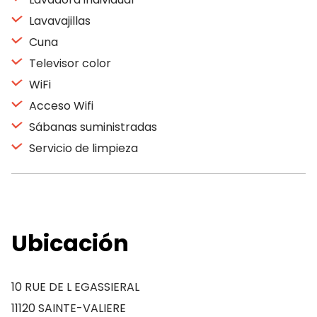
Lavavajillas
Cuna
Televisor color
WiFi
Acceso Wifi
Sábanas suministradas
Servicio de limpieza
Ubicación
10 RUE DE L EGASSIERAL
11120 SAINTE-VALIERE