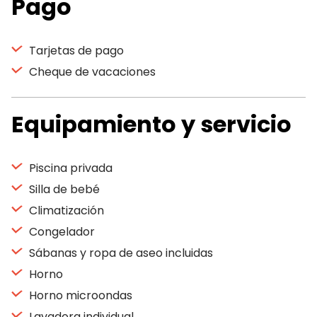
Pago
Tarjetas de pago
Cheque de vacaciones
Equipamiento y servicio
Piscina privada
Silla de bebé
Climatización
Congelador
Sábanas y ropa de aseo incluidas
Horno
Horno microondas
Lavadora individual