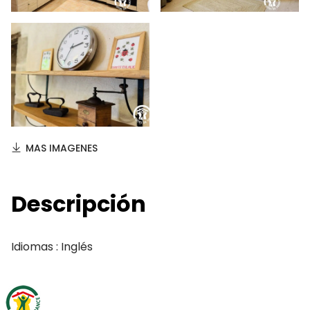
MAS IMAGENES
Descripción
Idiomas : Inglés