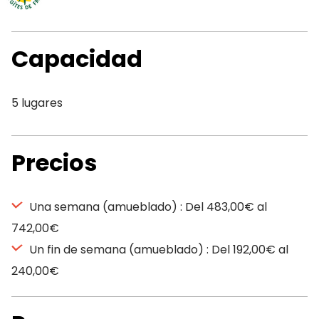
Capacidad
5 lugares
Precios
Una semana (amueblado) : Del 483,00€ al
742,00€
Un fin de semana (amueblado) : Del 192,00€ al
240,00€