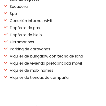
Secadora
Spa
Conexión internet wi-fi
Depósito de gas
Depósito de hielo
Ultramarinos
Parking de caravanas
Alquiler de bungalow con techo de lona
Alquiler de vivienda prefabricada móvil
Alquiler de mobilhomes
Alquiler de tiendas de campaña