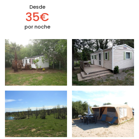
Desde
35€
por noche