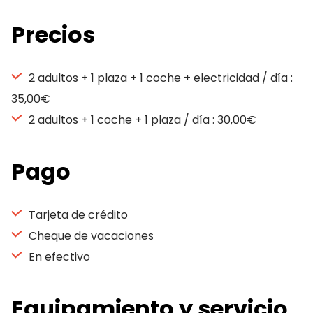
Precios
2 adultos + 1 plaza + 1 coche + electricidad / día :
35,00€
2 adultos + 1 coche + 1 plaza / día : 30,00€
Pago
Tarjeta de crédito
Cheque de vacaciones
En efectivo
Equipamiento y servicio