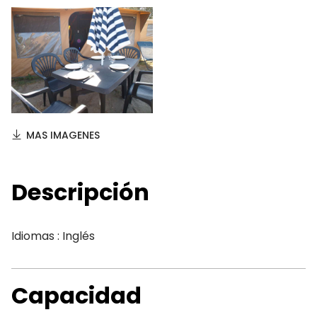
MAS IMAGENES
Descripción
Idiomas : Inglés
Capacidad