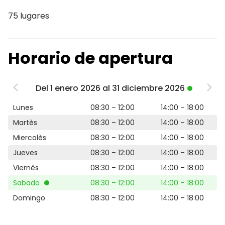
75 lugares
Horario de apertura
Del 1 enero 2026 al 31 diciembre 2026
Lunes
08:30 – 12:00
14:00 – 18:00
Martès
08:30 – 12:00
14:00 – 18:00
Miercolès
08:30 – 12:00
14:00 – 18:00
Jueves
08:30 – 12:00
14:00 – 18:00
Viernès
08:30 – 12:00
14:00 – 18:00
Sabado
08:30 – 12:00
14:00 – 18:00
Domingo
08:30 – 12:00
14:00 – 18:00