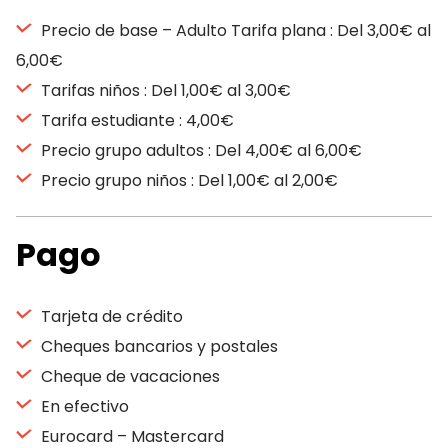
Precio de base – Adulto Tarifa plana : Del 3,00€ al
6,00€
Tarifas niños : Del 1,00€ al 3,00€
Tarifa estudiante : 4,00€
Precio grupo adultos : Del 4,00€ al 6,00€
Precio grupo niños : Del 1,00€ al 2,00€
Pago
Tarjeta de crédito
Cheques bancarios y postales
Cheque de vacaciones
En efectivo
Eurocard – Mastercard