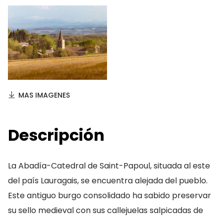
MAS IMAGENES
Descripción
La Abadía-Catedral de Saint-Papoul, situada al este
del país Lauragais, se encuentra alejada del pueblo.
Este antiguo burgo consolidado ha sabido preservar
su sello medieval con sus callejuelas salpicadas de