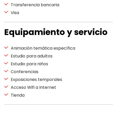
Transferencia bancaria
Visa
Equipamiento y servicio
Animación temática específica
Estudio para adultos
Estudio para niños
Conferencias
Exposiciones temporales
Acceso Wifi a Internet
Tienda