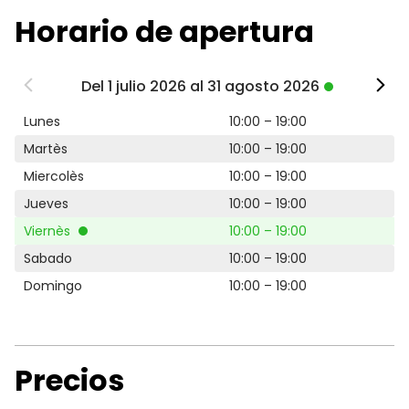
Horario de apertura
Del 1 julio 2026 al 31 agosto 2026
Lunes
10:00 – 19:00
Martès
10:00 – 19:00
Miercolès
10:00 – 19:00
Jueves
10:00 – 19:00
Viernès
10:00 – 19:00
Sabado
10:00 – 19:00
Domingo
10:00 – 19:00
Precios