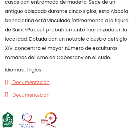
casas con entramado de madera. Sede de un
antiguo obispado durante cinco siglos, esta Abadía
benedictina está vinculada íntimamente a la figura
de Saint-Papoul, probablemente martirizado en la
localidad. Dotada con un notable claustro del siglo
XIV, concentra el mayor número de esculturas
romanas del Amo de Cabestany en el Aude.
Idiomas : Inglés
Documentación
Documentación