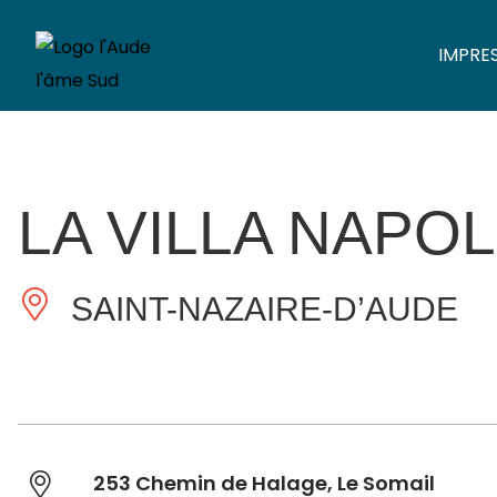
IMPRE
LA VILLA NAPO
SAINT-NAZAIRE-D’AUDE
253 Chemin de Halage, Le Somail