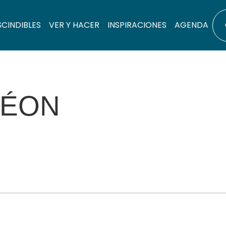
SCINDIBLES
VER Y HACER
INSPIRACIONES
AGENDA
LÉON