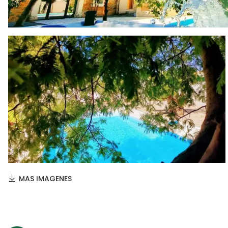
MAS IMAGENES