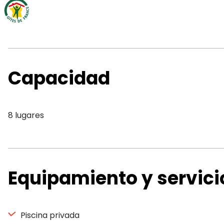
Capacidad
8 lugares
Equipamiento y servici
Piscina privada