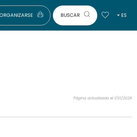
ORGANIZARSE
BUSCAR
ES
Página actualizada el 1/01/2026