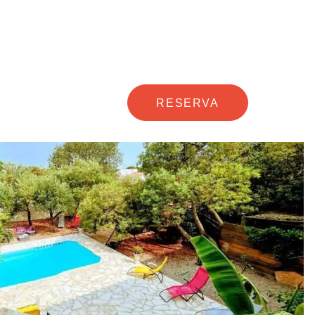
RESERVA