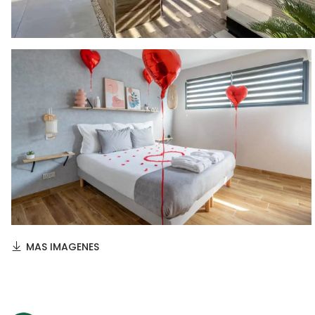
MAS IMAGENES