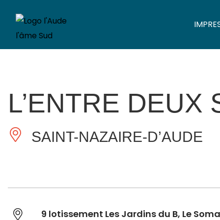
IMPRE
L’ENTRE DEUX
SAINT-NAZAIRE-D’AUDE
9 lotissement Les Jardins du B, Le Soma