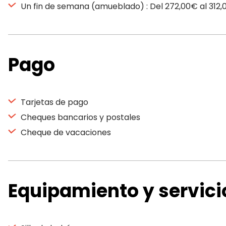
Un fin de semana (amueblado) : Del 272,00€ al 312
Pago
Tarjetas de pago
Cheques bancarios y postales
Cheque de vacaciones
Equipamiento y servici