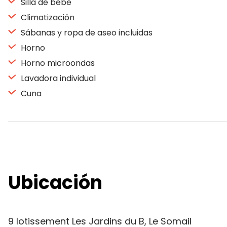
Silla de bebé
Climatización
Sábanas y ropa de aseo incluidas
Horno
Horno microondas
Lavadora individual
Cuna
Ubicación
9 lotissement Les Jardins du B, Le Somail