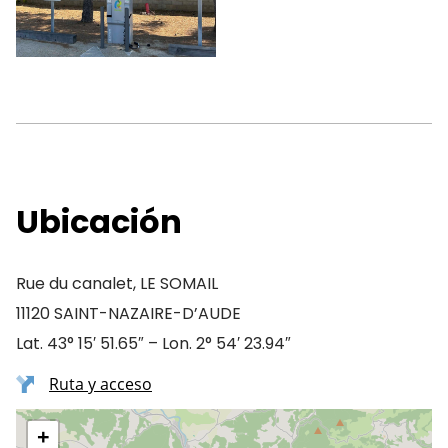
Ubicación
Rue du canalet, LE SOMAIL
11120 SAINT-NAZAIRE-D’AUDE
Lat. 43° 15′ 51.65″ – Lon. 2° 54′ 23.94″
Ruta y acceso
+