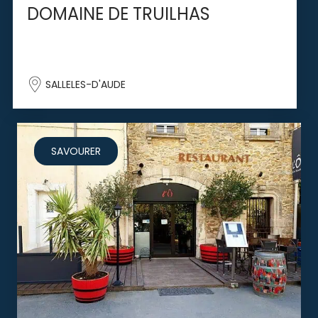
DOMAINE DE TRUILHAS
SALLELES-D'AUDE
SAVOURER