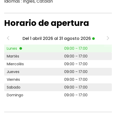
Idiomas : Inglés, Catalán
Horario de apertura
Del 1 abril 2026 al 31 agosto 2026
Lunes
09:00 – 17:00
Martès
09:00 – 17:00
Miercolès
09:00 – 17:00
Jueves
09:00 – 17:00
Viernès
09:00 – 17:00
Sabado
09:00 – 17:00
Domingo
09:00 – 17:00