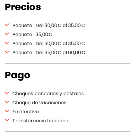
Precios
Paquete : Del 30,00€ al 35,00€
Paquete : 35,00€
Paquete : Del 30,00€ al 35,00€
Paquete : Del 35,00€ al 60,00€
Pago
Cheques bancarios y postales
Cheque de vacaciones
En efectivo
Transferencia bancaria