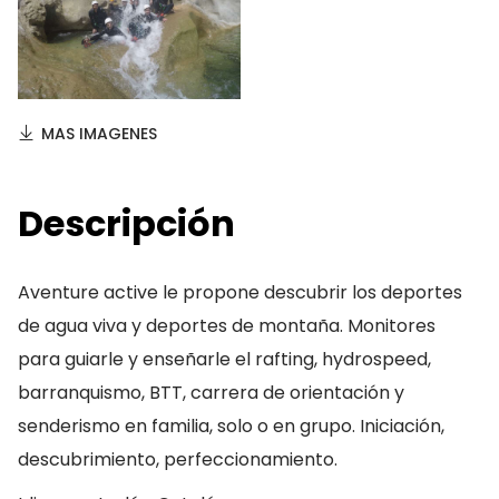
MAS IMAGENES
Descripción
Aventure active le propone descubrir los deportes
de agua viva y deportes de montaña. Monitores
para guiarle y enseñarle el rafting, hydrospeed,
barranquismo, BTT, carrera de orientación y
senderismo en familia, solo o en grupo. Iniciación,
descubrimiento, perfeccionamiento.