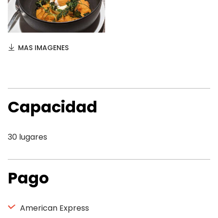
MAS IMAGENES
Capacidad
30 lugares
Pago
American Express