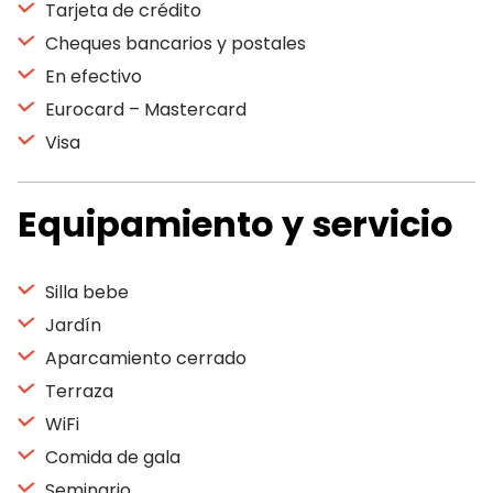
Tarjeta de crédito
Cheques bancarios y postales
En efectivo
Eurocard – Mastercard
Visa
Equipamiento y servicio
Silla bebe
Jardín
Aparcamiento cerrado
Terraza
WiFi
Comida de gala
Seminario