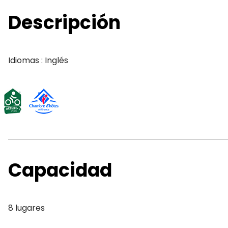
Descripción
Idiomas : Inglés
Capacidad
8 lugares