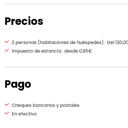
Precios
2 personas (habitaciones de huéspedes) : Del 120,0
Impuesto de estancía : desde 0,95€
Pago
Cheques bancarios y postales
En efectivo