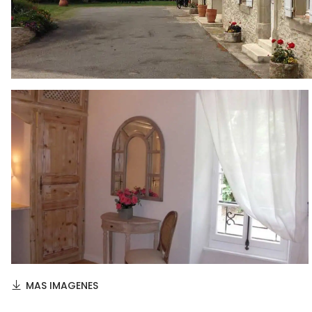
MAS IMAGENES