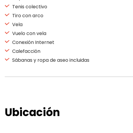
Tenis colectivo
Tiro con arco
Vela
Vuelo con vela
Conexión Internet
Calefacción
Sábanas y ropa de aseo incluidas
Ubicación