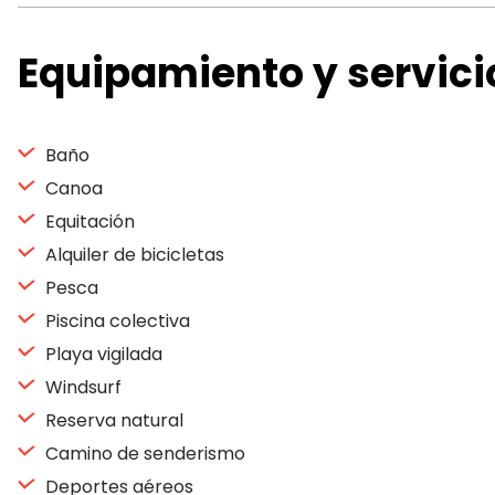
Equipamiento y servici
Baño
Canoa
Equitación
Alquiler de bicicletas
Pesca
Piscina colectiva
Playa vigilada
Windsurf
Reserva natural
Camino de senderismo
Deportes aéreos