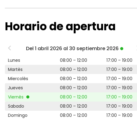
Horario de apertura
Del 1 abril 2026 al 30 septiembre 2026
Lunes
08:00 – 12:00
17:00 – 19:00
Martès
08:00 – 12:00
17:00 – 19:00
Miercolès
08:00 – 12:00
17:00 – 19:00
Jueves
08:00 – 12:00
17:00 – 19:00
Viernès
08:00 – 12:00
17:00 – 19:00
Sabado
08:00 – 12:00
17:00 – 19:00
Domingo
08:00 – 12:00
17:00 – 19:00