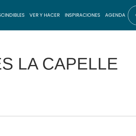
SCINDIBLES
VER Y HACER
INSPIRACIONES
AGENDA
S LA CAPELLE