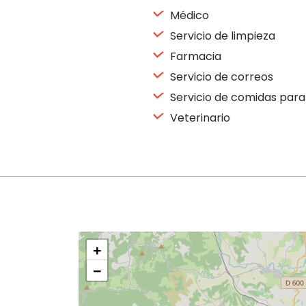
Médico
Servicio de limpieza
Farmacia
Servicio de correos
Servicio de comidas par
Veterinario
+
−