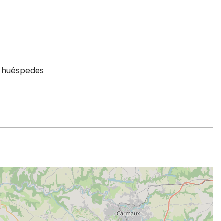
a huéspedes