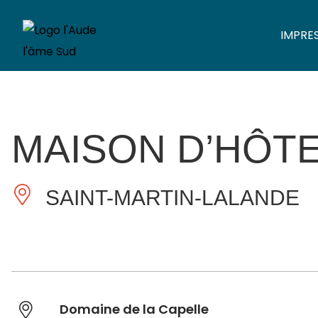
IMPRE
MAISON D’HÔTE
SAINT-MARTIN-LALANDE
Domaine de la Capelle