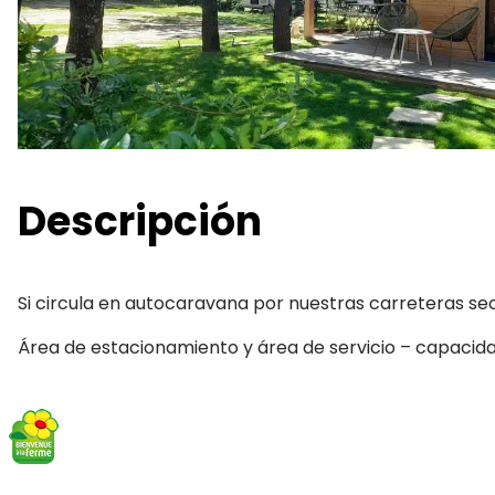
Descripción
Si circula en autocaravana por nuestras carreteras sec
Área de estacionamiento y área de servicio – capacid