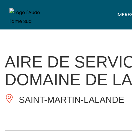
IMPRE
AIRE DE SERVI
DOMAINE DE LA
SAINT-MARTIN-LALANDE