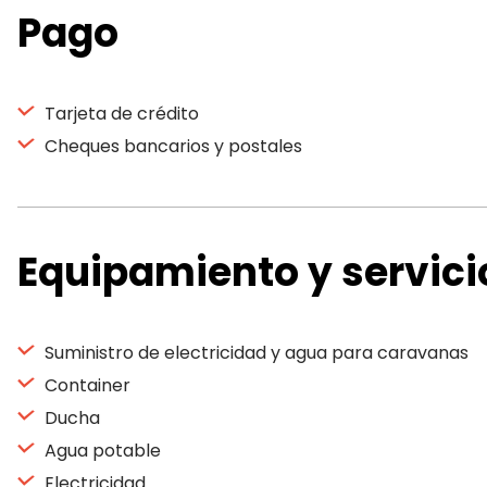
Pago
Tarjeta de crédito
Cheques bancarios y postales
Equipamiento y servici
Suministro de electricidad y agua para caravanas
Container
Ducha
Agua potable
Electricidad