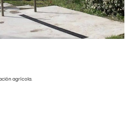
ción agrícola.