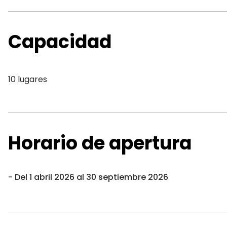
Capacidad
10 lugares
Horario de apertura
Del 1 abril 2026 al 30 septiembre 2026