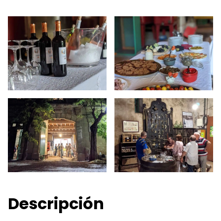
Descripción