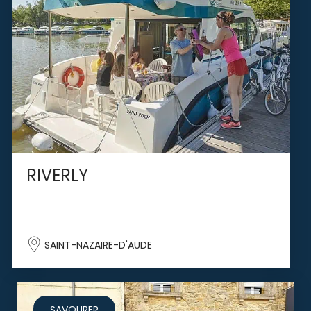
RIVERLY
SAINT-NAZAIRE-D'AUDE
SAVOURER