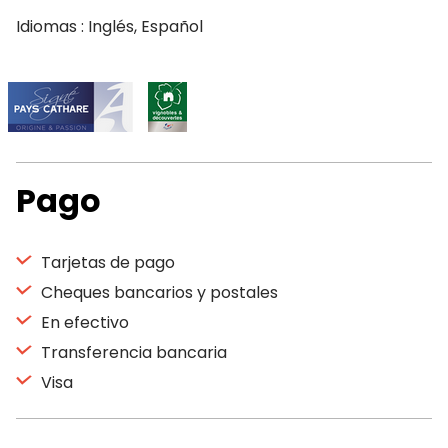
Idiomas : Inglés, Español
Pago
Tarjetas de pago
Cheques bancarios y postales
En efectivo
Transferencia bancaria
Visa