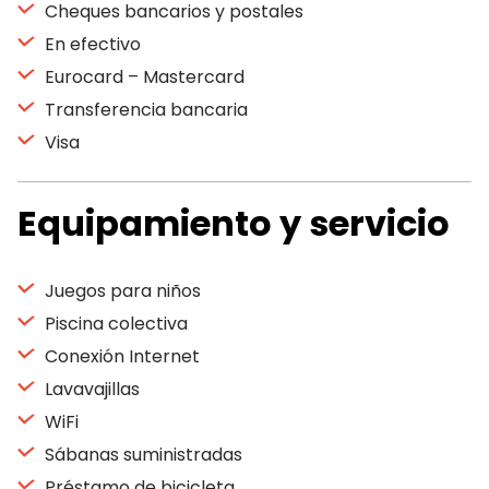
Cheques bancarios y postales
En efectivo
Eurocard – Mastercard
Transferencia bancaria
Visa
Equipamiento y servicio
Juegos para niños
Piscina colectiva
Conexión Internet
Lavavajillas
WiFi
Sábanas suministradas
Préstamo de bicicleta