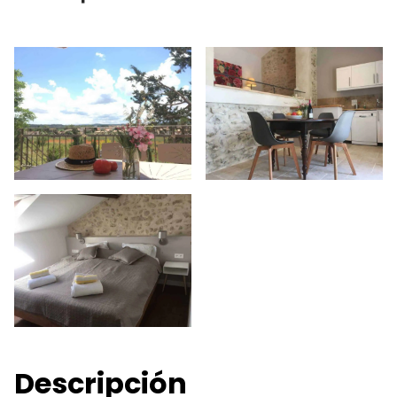
Descripción