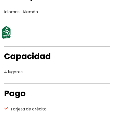
Idiomas : Alemán
Capacidad
4 lugares
Pago
Tarjeta de crédito