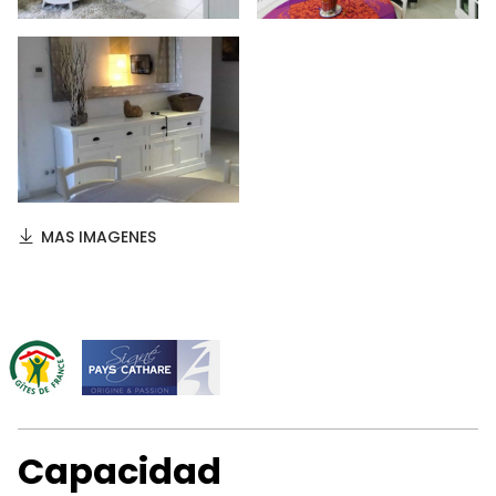
MAS IMAGENES
Capacidad