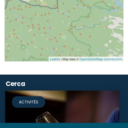
| Map data ©
Leaflet
OpenStreetMap contributors
Cerca
ACTIVITÉS