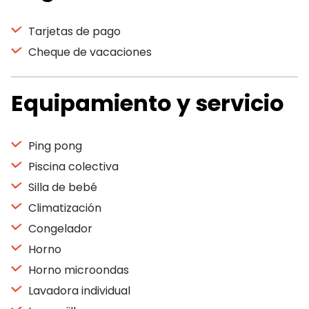
Tarjetas de pago
Cheque de vacaciones
Equipamiento y servicio
Ping pong
Piscina colectiva
Silla de bebé
Climatización
Congelador
Horno
Horno microondas
Lavadora individual