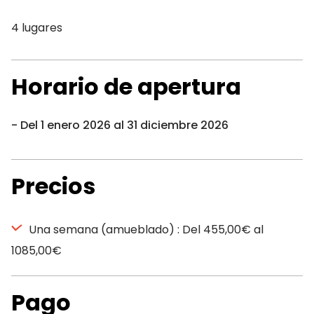
4 lugares
Horario de apertura
Del 1 enero 2026 al 31 diciembre 2026
Precios
Una semana (amueblado) : Del 455,00€ al
1085,00€
Pago