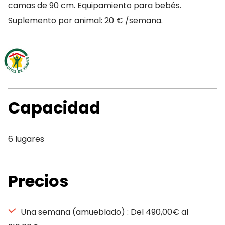
camas de 90 cm. Equipamiento para bebés.
Suplemento por animal: 20 € /semana.
Capacidad
6 lugares
Precios
Una semana (amueblado) : Del 490,00€ al