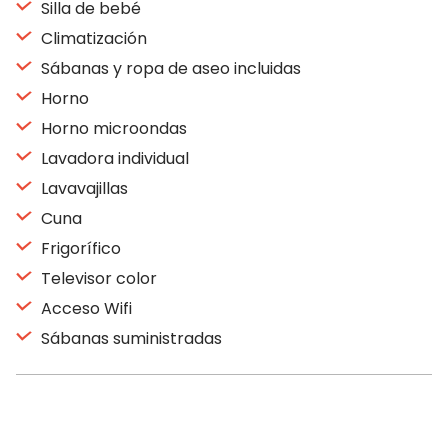
Silla de bebé
Climatización
Sábanas y ropa de aseo incluidas
Horno
Horno microondas
Lavadora individual
Lavavajillas
Cuna
Frigorífico
Televisor color
Acceso Wifi
Sábanas suministradas