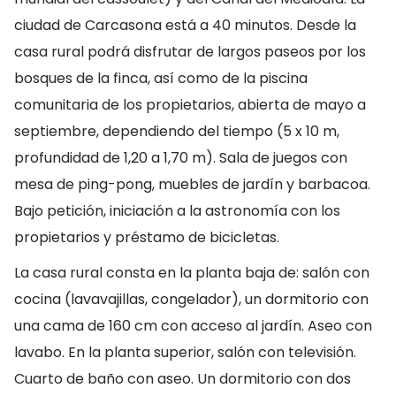
ciudad de Carcasona está a 40 minutos. Desde la
casa rural podrá disfrutar de largos paseos por los
bosques de la finca, así como de la piscina
comunitaria de los propietarios, abierta de mayo a
septiembre, dependiendo del tiempo (5 x 10 m,
profundidad de 1,20 a 1,70 m). Sala de juegos con
mesa de ping-pong, muebles de jardín y barbacoa.
Bajo petición, iniciación a la astronomía con los
propietarios y préstamo de bicicletas.
La casa rural consta en la planta baja de: salón con
cocina (lavavajillas, congelador), un dormitorio con
una cama de 160 cm con acceso al jardín. Aseo con
lavabo. En la planta superior, salón con televisión.
Cuarto de baño con aseo. Un dormitorio con dos