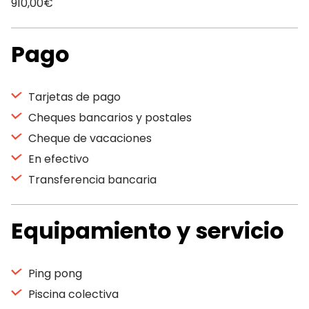
910,00€
Pago
Tarjetas de pago
Cheques bancarios y postales
Cheque de vacaciones
En efectivo
Transferencia bancaria
Equipamiento y servicio
Ping pong
Piscina colectiva