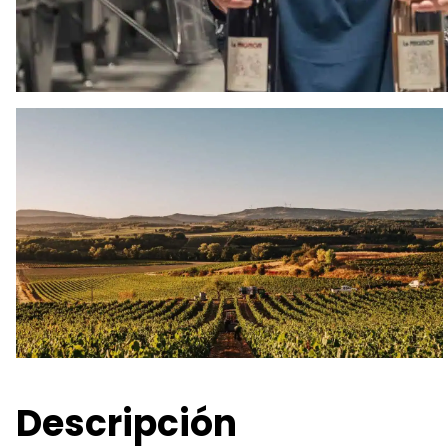
Descripción