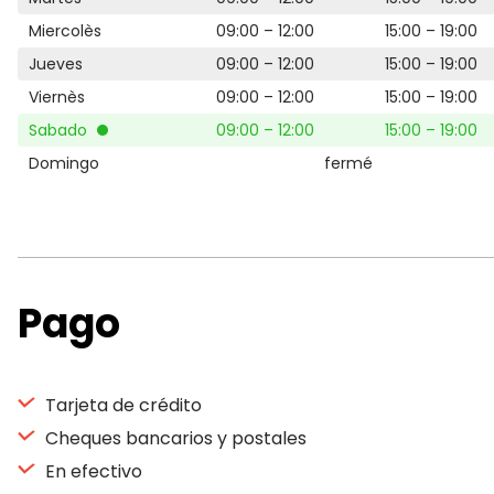
Miercolès
09:00 – 12:00
15:00 – 19:00
Jueves
09:00 – 12:00
15:00 – 19:00
Viernès
09:00 – 12:00
15:00 – 19:00
Sabado
09:00 – 12:00
15:00 – 19:00
Domingo
fermé
Pago
Tarjeta de crédito
Cheques bancarios y postales
En efectivo