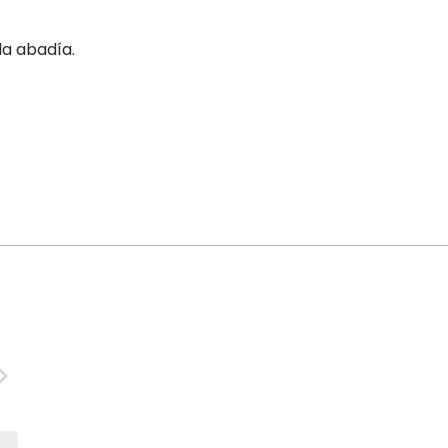
la abadía.