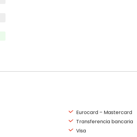
Eurocard – Mastercard
Transferencia bancaria
Visa