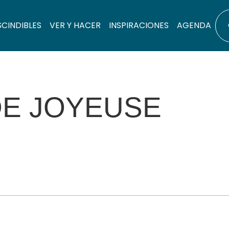
SCINDIBLES
VER Y HACER
INSPIRACIONES
AGENDA
DE JOYEUSE