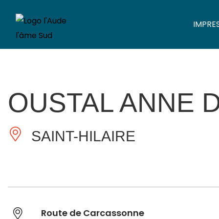
IMPRE
OUSTAL ANNE 
SAINT-HILAIRE
Route de Carcassonne