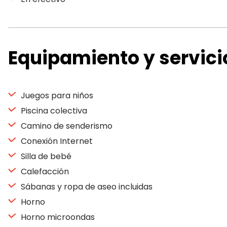
Equipamiento y servici
Juegos para niños
Piscina colectiva
Camino de senderismo
Conexión Internet
Silla de bebé
Calefacción
Sábanas y ropa de aseo incluidas
Horno
Horno microondas