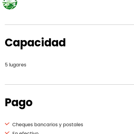
Capacidad
5 lugares
Pago
Cheques bancarios y postales
En efectivo