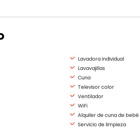
o
Lavadora individual
Lavavajillas
Cuna
Televisor color
Ventilador
WiFi
Alquiler de cuna de bebé
Servicio de limpieza