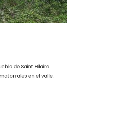
blo de Saint Hilaire.
matorrales en el valle.