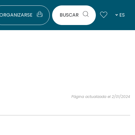
ORGANIZARSE
BUSCAR
ES
Página actualizada el 2/01/2024