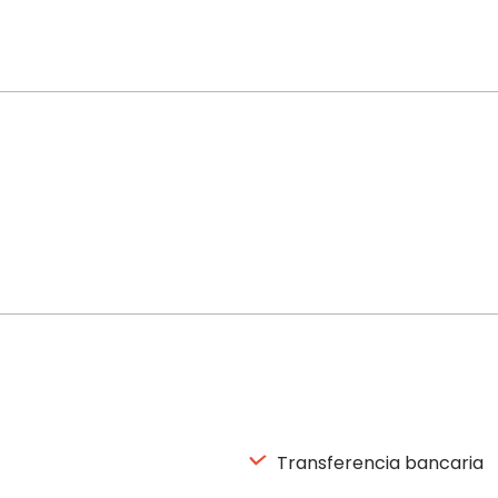
Transferencia bancaria