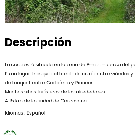
Descripción
La casa está situada en la zona de Benoce, cerca del pue
Es un lugar tranquilo al borde de un río entre viñedos y 
de Lauquet entre Corbières y Pirineos.
Muchos sitios turísticos de los alrededores.
A 15 km de la ciudad de Carcasona.
Idiomas : Español