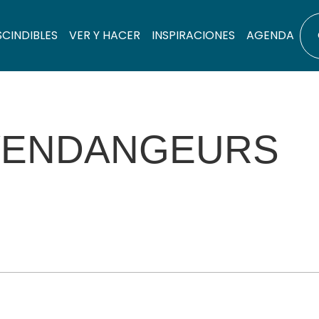
SCINDIBLES
VER Y HACER
INSPIRACIONES
AGENDA
 VENDANGEURS