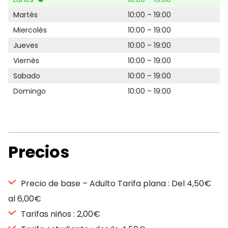
Martès
10:00 – 19:00
Miercolès
10:00 – 19:00
Jueves
10:00 – 19:00
Viernès
10:00 – 19:00
Sabado
10:00 – 19:00
Domingo
10:00 – 19:00
Precios
Precio de base – Adulto Tarifa plana : Del 4,50€
al 6,00€
Tarifas niños : 2,00€