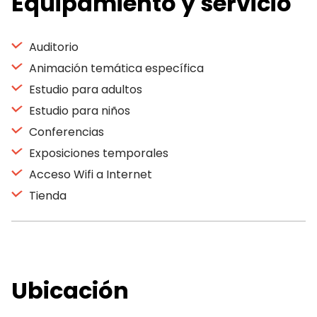
Equipamiento y servicio
Auditorio
Animación temática específica
Estudio para adultos
Estudio para niños
Conferencias
Exposiciones temporales
Acceso Wifi a Internet
Tienda
Ubicación