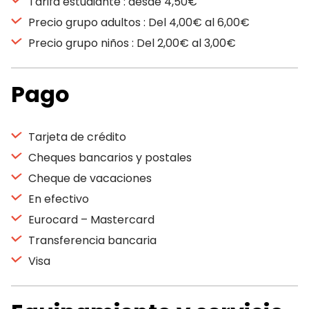
Tarifa estudiante : desde 4,50€
Precio grupo adultos : Del 4,00€ al 6,00€
Precio grupo niños : Del 2,00€ al 3,00€
Pago
Tarjeta de crédito
Cheques bancarios y postales
Cheque de vacaciones
En efectivo
Eurocard – Mastercard
Transferencia bancaria
Visa