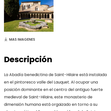
MAS IMAGENES
Descripción
La Abadía benedictina de Saint-Hilaire está instalada
en el pintoresco valle del Lauquet. Al ocupar una
posición dominante en el centro del antiguo fuerte
medieval de Saint-Hilaire, este monasterio de
dimensión humana está orgaizado en torno a su