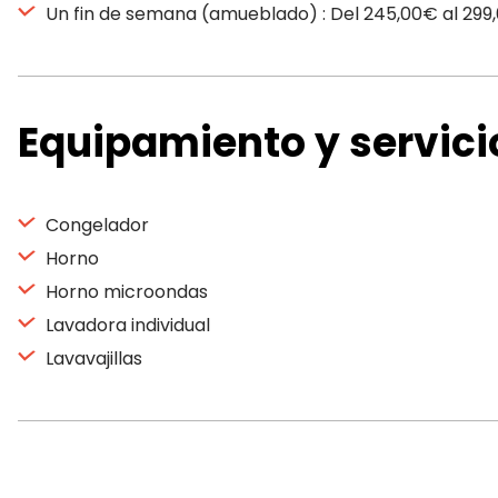
Un fin de semana (amueblado) : Del 245,00€ al 299
Equipamiento y servici
Congelador
Horno
Horno microondas
Lavadora individual
Lavavajillas