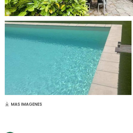
MAS IMAGENES