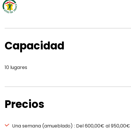
Capacidad
10 lugares
Precios
Una semana (amueblado) : Del 600,00€ al 950,00€