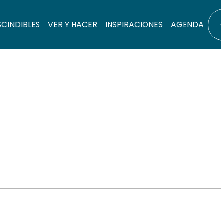
SCINDIBLES
VER Y HACER
INSPIRACIONES
AGENDA