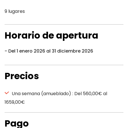
9 lugares
Horario de apertura
Del 1 enero 2026 al 31 diciembre 2026
Precios
Una semana (amueblado) : Del 560,00€ al
1659,00€
Pago