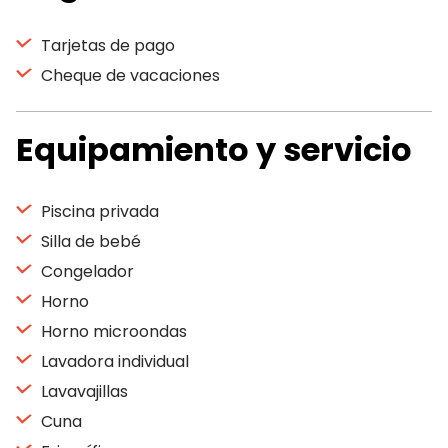
Tarjetas de pago
Cheque de vacaciones
Equipamiento y servicio
Piscina privada
Silla de bebé
Congelador
Horno
Horno microondas
Lavadora individual
Lavavajillas
Cuna