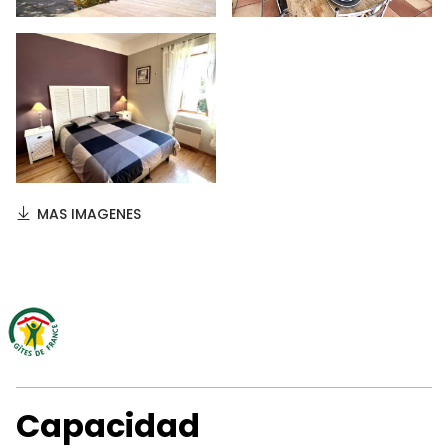
MAS IMAGENES
Capacidad