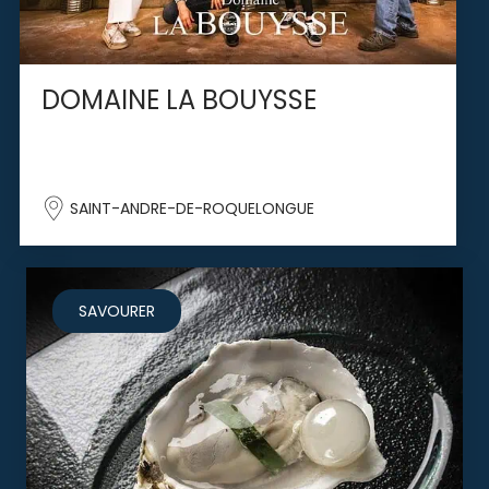
DOMAINE LA BOUYSSE
SAINT-ANDRE-DE-ROQUELONGUE
SAVOURER