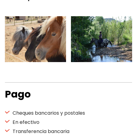
Pago
Cheques bancarios y postales
En efectivo
Transferencia bancaria