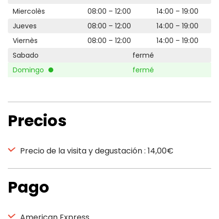
Miercolès
08:00 – 12:00
14:00 – 19:00
Jueves
08:00 – 12:00
14:00 – 19:00
Viernès
08:00 – 12:00
14:00 – 19:00
Sabado
fermé
Domingo
fermé
Precios
Precio de la visita y degustación : 14,00€
Pago
American Express