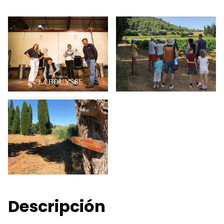
Descripción