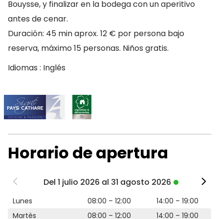
Bouysse, y finalizar en la bodega con un aperitivo
antes de cenar.
Duración: 45 min aprox. 12 € por persona bajo
reserva, máximo 15 personas. Niños gratis.
Idiomas : Inglés
Horario de apertura
Del 1 julio 2026 al 31 agosto 2026
Lunes
08:00 – 12:00
14:00 – 19:00
Martès
08:00 – 12:00
14:00 – 19:00