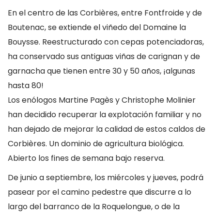
En el centro de las Corbières, entre Fontfroide y de
Boutenac, se extiende el viñedo del Domaine la
Bouysse. Reestructurado con cepas potenciadoras,
ha conservado sus antiguas viñas de carignan y de
garnacha que tienen entre 30 y 50 años, ¡algunas
hasta 80!
Los enólogos Martine Pagès y Christophe Molinier
han decidido recuperar la explotación familiar y no
han dejado de mejorar la calidad de estos caldos de
Corbières. Un dominio de agricultura biológica.
Abierto los fines de semana bajo reserva.
De junio a septiembre, los miércoles y jueves, podrá
pasear por el camino pedestre que discurre a lo
largo del barranco de la Roquelongue, o de la