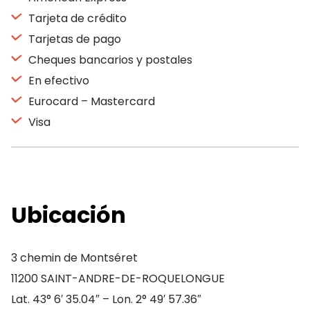
Tarjeta de crédito
Tarjetas de pago
Cheques bancarios y postales
En efectivo
Eurocard – Mastercard
Visa
Ubicación
3 chemin de Montséret
11200 SAINT-ANDRE-DE-ROQUELONGUE
Lat. 43° 6′ 35.04″ – Lon. 2° 49′ 57.36″