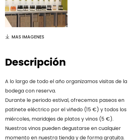
MAS IMAGENES
Descripción
A lo largo de todo el año organizamos visitas de la
bodega con reserva.
Durante le periodo estival, ofrecemos paseos en
patinete eléctrico por el viñedo (15 €) y todos los
miércoles, maridajes de platos y vinos (5 €).
Nuestros vinos pueden degustarse en cualquier
momento en nuestra tienda y de forma gratuita.