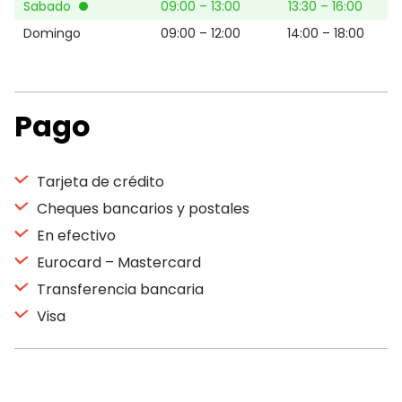
Sabado
09:00 – 13:00
13:30 – 16:00
Domingo
09:00 – 12:00
14:00 – 18:00
Pago
Tarjeta de crédito
Cheques bancarios y postales
En efectivo
Eurocard – Mastercard
Transferencia bancaria
Visa