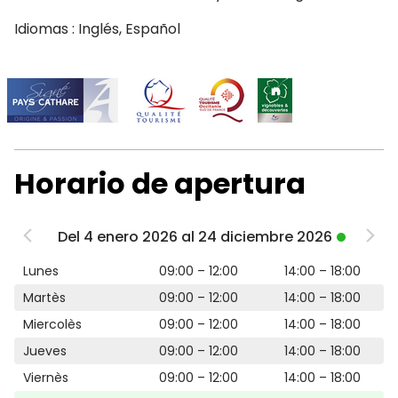
Idiomas : Inglés, Español
Horario de apertura
Del 4 enero 2026 al 24 diciembre 2026
Lunes
09:00 – 12:00
14:00 – 18:00
Martès
09:00 – 12:00
14:00 – 18:00
Miercolès
09:00 – 12:00
14:00 – 18:00
Jueves
09:00 – 12:00
14:00 – 18:00
Viernès
09:00 – 12:00
14:00 – 18:00