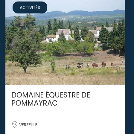
ACTIVITÉS
DOMAINE ÉQUESTRE DE
POMMAYRAC
VERZEILLE