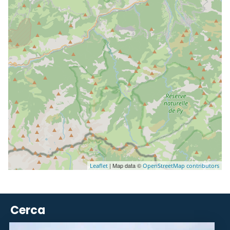
| Map data ©
Leaflet
OpenStreetMap contributors
Cerca