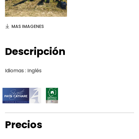
MAS IMAGENES
Descripción
Idiomas : Inglés
Precios