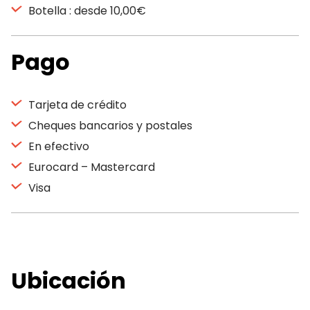
Botella : desde 10,00€
Pago
Tarjeta de crédito
Cheques bancarios y postales
En efectivo
Eurocard – Mastercard
Visa
Ubicación