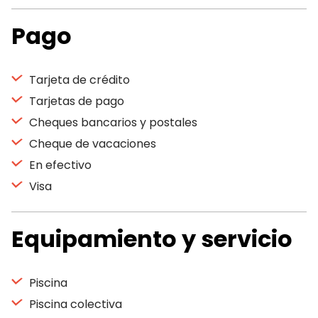
Pago
Tarjeta de crédito
Tarjetas de pago
Cheques bancarios y postales
Cheque de vacaciones
En efectivo
Visa
Equipamiento y servicio
Piscina
Piscina colectiva