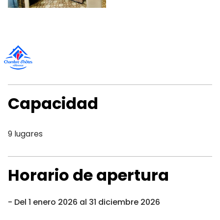
Capacidad
9 lugares
Horario de apertura
Del 1 enero 2026 al 31 diciembre 2026