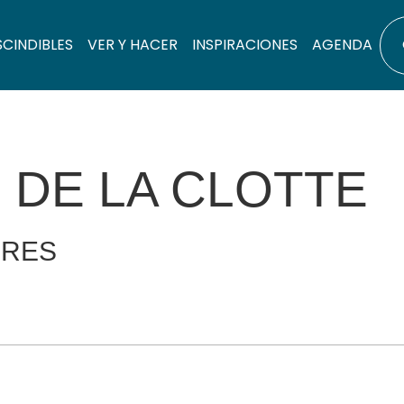
SCINDIBLES
VER Y HACER
INSPIRACIONES
AGENDA
 DE LA CLOTTE
ERES