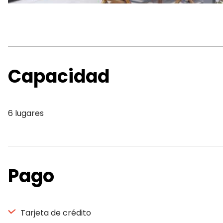
Capacidad
6 lugares
Pago
Tarjeta de crédito