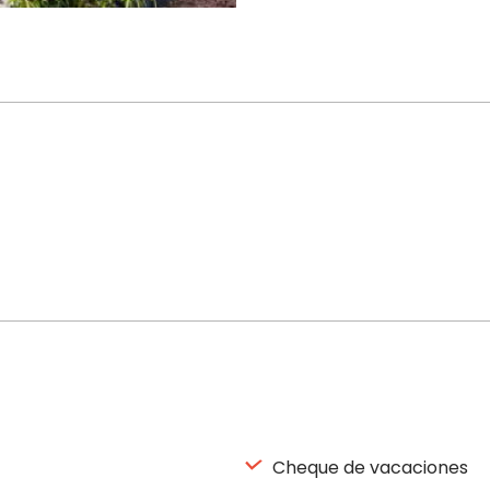
Cheque de vacaciones