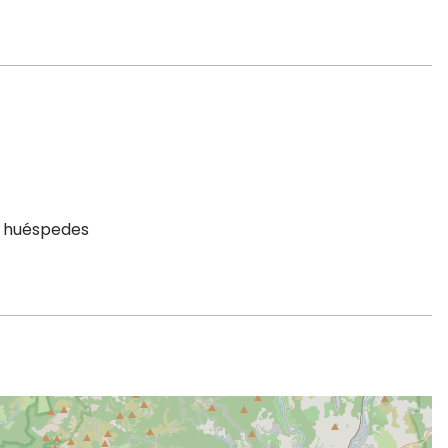
a huéspedes