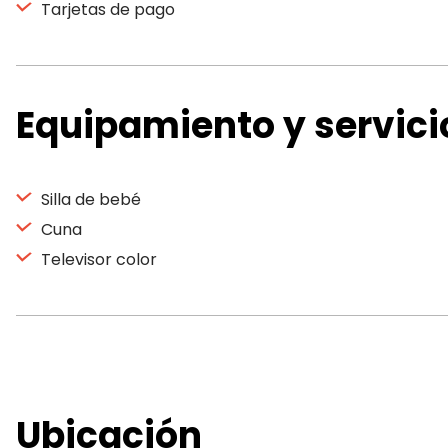
Tarjetas de pago
Equipamiento y servici
Silla de bebé
Cuna
Televisor color
Ubicación