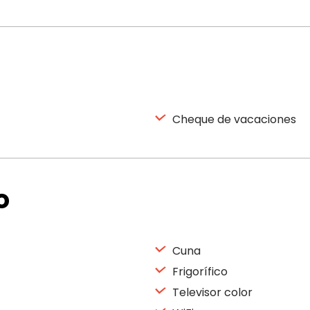
Cheque de vacaciones
o
Cuna
Frigorífico
Televisor color