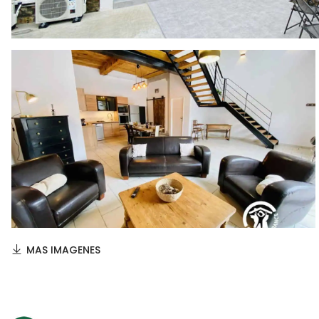
MAS IMAGENES