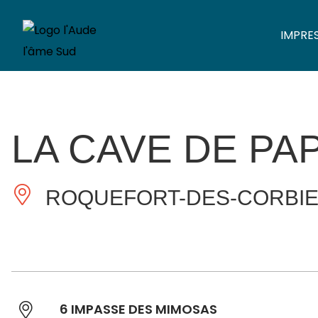
IMPRE
LA CAVE DE PA
ROQUEFORT-DES-CORBI
6 IMPASSE DES MIMOSAS