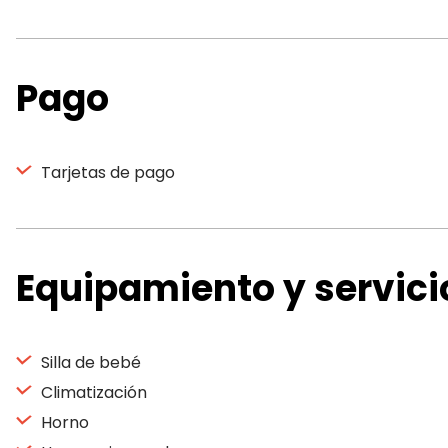
Pago
Tarjetas de pago
Equipamiento y servici
Silla de bebé
Climatización
Horno