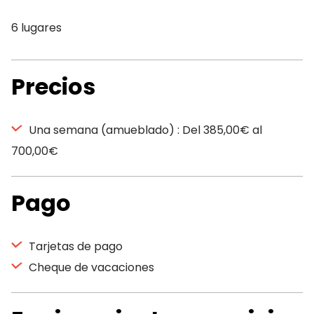
6 lugares
Precios
Una semana (amueblado) : Del 385,00€ al
700,00€
Pago
Tarjetas de pago
Cheque de vacaciones