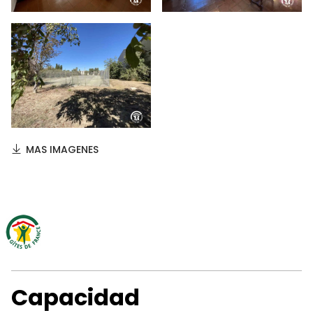
MAS IMAGENES
Capacidad