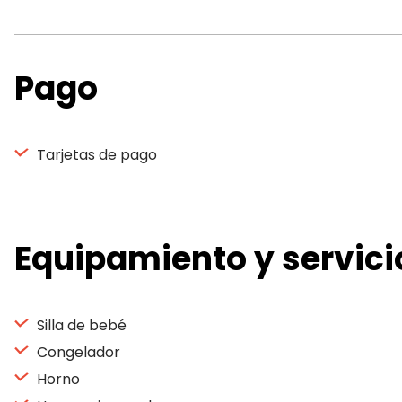
Pago
Tarjetas de pago
Equipamiento y servici
Silla de bebé
Congelador
Horno