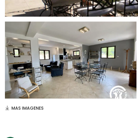
MAS IMAGENES