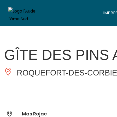
IMPRE
GÎTE DES PINS
ROQUEFORT-DES-CORBI
Mas Rojac