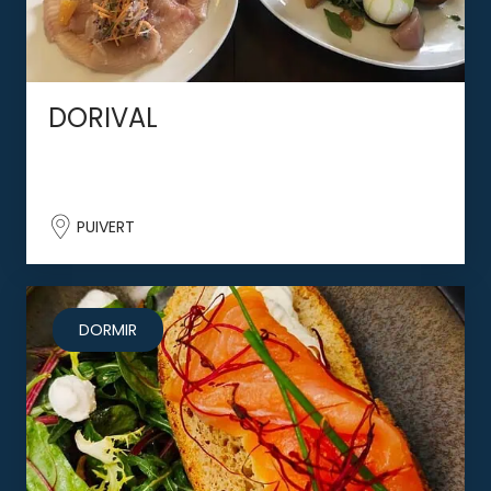
DORIVAL
PUIVERT
DORMIR