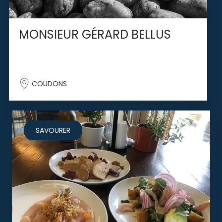
MONSIEUR GÉRARD BELLUS
COUDONS
SAVOURER