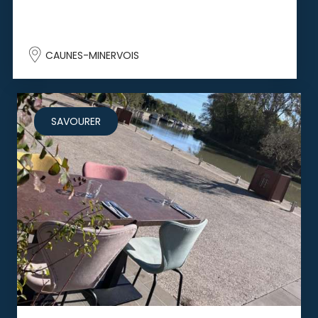
CAUNES-MINERVOIS
SAVOURER