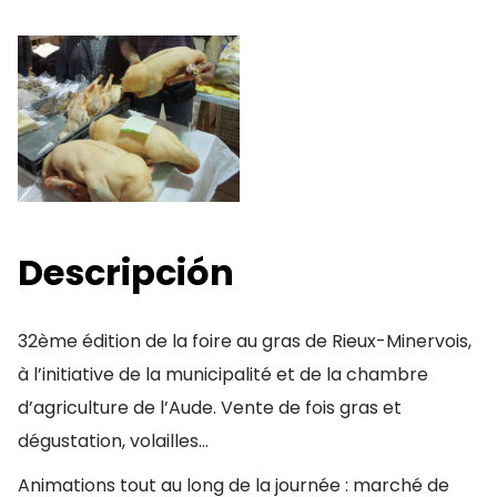
Descripción
32ème édition de la foire au gras de Rieux-Minervois,
à l’initiative de la municipalité et de la chambre
d’agriculture de l’Aude. Vente de fois gras et
dégustation, volailles…
Animations tout au long de la journée : marché de