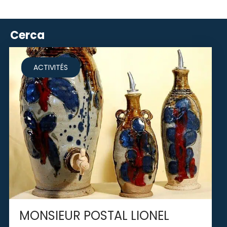
Cerca
ACTIVITÉS
MONSIEUR POSTAL LIONEL