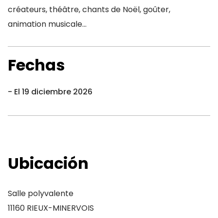
créateurs, théâtre, chants de Noël, goûter,
animation musicale…
Fechas
El 19 diciembre 2026
Ubicación
Salle polyvalente
11160 RIEUX-MINERVOIS