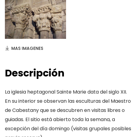
MAS IMAGENES
Descripción
La iglesia heptagonal Sainte Marie data del siglo XII.
En su interior se observan las esculturas del Maestro
de Cabestany que se descubren en visitas libres o
guiadas. El sitio está abierto toda la semana, a
excepción del día domingo (visitas grupales posibles