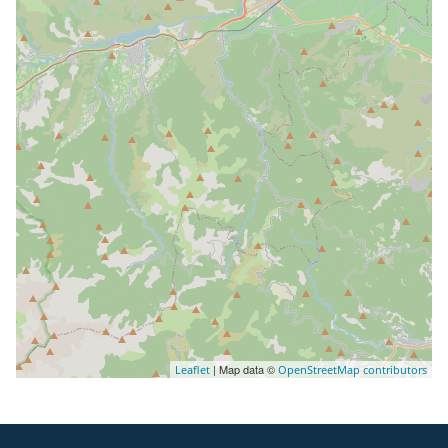
| Map data ©
Leaflet
OpenStreetMap contributors