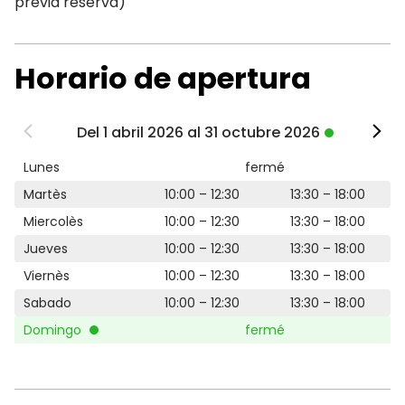
previa reserva)
Horario de apertura
Del 1 abril 2026 al 31 octubre 2026
Lunes
fermé
Martès
10:00 – 12:30
13:30 – 18:00
Miercolès
10:00 – 12:30
13:30 – 18:00
Jueves
10:00 – 12:30
13:30 – 18:00
Viernès
10:00 – 12:30
13:30 – 18:00
Sabado
10:00 – 12:30
13:30 – 18:00
Domingo
fermé