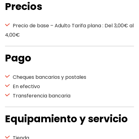
Precios
Precio de base – Adulto Tarifa plana : Del 3,00€ al
4,00€
Pago
Cheques bancarios y postales
En efectivo
Transferencia bancaria
Equipamiento y servicio
Tienda