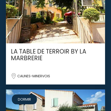
LA TABLE DE TERROIR BY LA
MARBRERIE
CAUNES-MINERVOIS
DORMIR