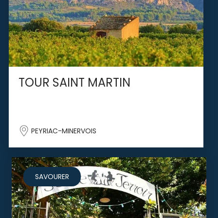
TOUR SAINT MARTIN
PEYRIAC-MINERVOIS
SAVOURER