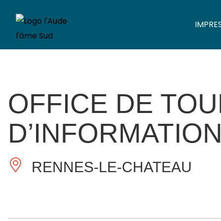
IMPRE
OFFICE DE TOU
D’INFORMATIO
RENNES-LE-CHATEAU