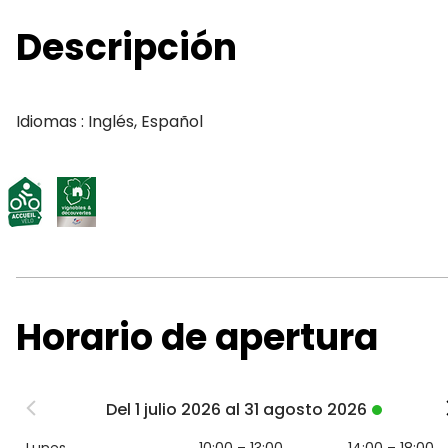
Descripción
Idiomas : Inglés, Español
Horario de apertura
Del 1 julio 2026 al 31 agosto 2026