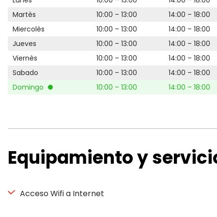
Lunes
10:00 – 13:00
14:00 – 18:00
Martès
10:00 – 13:00
14:00 – 18:00
Miercolès
10:00 – 13:00
14:00 – 18:00
Jueves
10:00 – 13:00
14:00 – 18:00
Viernès
10:00 – 13:00
14:00 – 18:00
Sabado
10:00 – 13:00
14:00 – 18:00
Domingo
10:00 – 13:00
14:00 – 18:00
Equipamiento y servici
Acceso Wifi a Internet