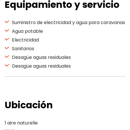
Equipamiento y servicio
Suministro de electricidad y agua para caravanas
Agua potable
Electricidad
Sanitarios
Desagüe aguas residuales
Desagüe aguas residuales
Ubicación
1 aire naturelle