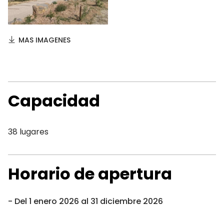
MAS IMAGENES
Capacidad
38 lugares
Horario de apertura
Del 1 enero 2026 al 31 diciembre 2026