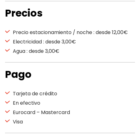
Precios
Precio estacionamiento / noche : desde 12,00€
Electricidad : desde 3,00€
Agua : desde 3,00€
Pago
Tarjeta de crédito
En efectivo
Eurocard – Mastercard
Visa