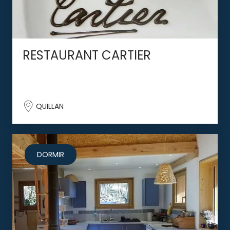
RESTAURANT CARTIER
QUILLAN
DORMIR