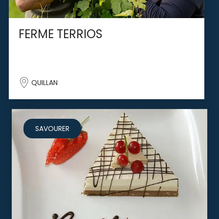
FERME TERRIOS
QUILLAN
SAVOURER