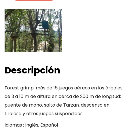
Descripción
Forest grimp: más de 15 juegos aéreos en los árboles
de 3 a 10 m de altura en cerca de 200 m de longitud:
puente de mono, salto de Tarzan, descenso en
tirolesa y otros juegos suspendidos.
Idiomas : Inglés, Español