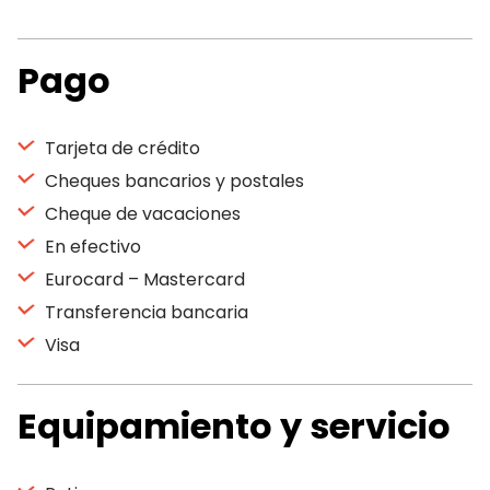
Pago
Tarjeta de crédito
Cheques bancarios y postales
Cheque de vacaciones
En efectivo
Eurocard – Mastercard
Transferencia bancaria
Visa
Equipamiento y servicio