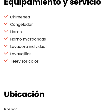
Equipamiento y servicio
Chimenea
Congelador
Horno
Horno microondas
Lavadora individual
Lavavajillas
Televisor color
Ubicación
Brenac