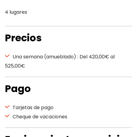
4 lugares
Precios
Una semana (amueblado) : Del 420,00€ al
525,00€
Pago
Tarjetas de pago
Cheque de vacaciones