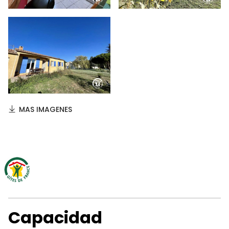
MAS IMAGENES
Capacidad