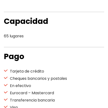
Capacidad
65 lugares
Pago
Tarjeta de crédito
Cheques bancarios y postales
En efectivo
Eurocard – Mastercard
Transferencia bancaria
Visa