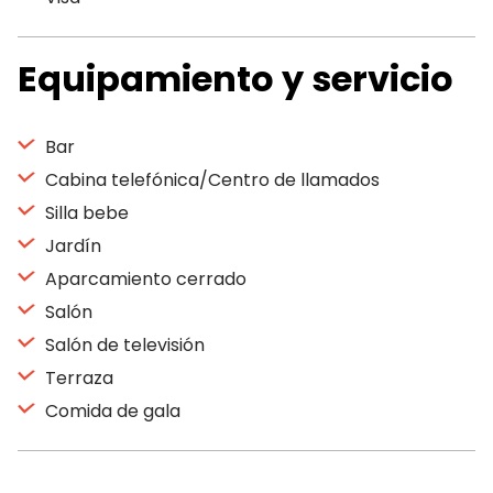
Equipamiento y servicio
Bar
Cabina telefónica/Centro de llamados
Silla bebe
Jardín
Aparcamiento cerrado
Salón
Salón de televisión
Terraza
Comida de gala