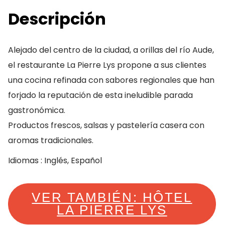
Descripción
Alejado del centro de la ciudad, a orillas del río Aude,
el restaurante La Pierre Lys propone a sus clientes
una cocina refinada con sabores regionales que han
forjado la reputación de esta ineludible parada
gastronómica.
Productos frescos, salsas y pastelería casera con
aromas tradicionales.
Idiomas : Inglés, Español
VER TAMBIÉN: HÔTEL
LA PIERRE LYS