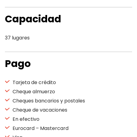
Capacidad
37 lugares
Pago
Tarjeta de crédito
Cheque almuerzo
Cheques bancarios y postales
Cheque de vacaciones
En efectivo
Eurocard – Mastercard