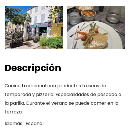
Descripción
Cocina tradicional con productos frescos de
temporada y pizzeria. Especialidades de pescado a
la parilla. Durante el verano se puede comer en la
terraza.
Idiomas : Español