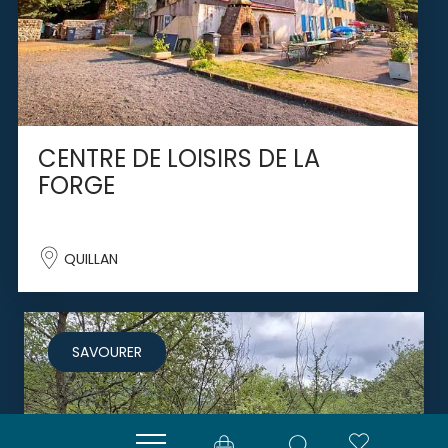
CENTRE DE LOISIRS DE LA
FORGE
QUILLAN
SAVOURER