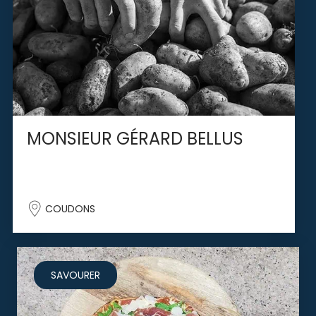
MONSIEUR GÉRARD BELLUS
COUDONS
SAVOURER