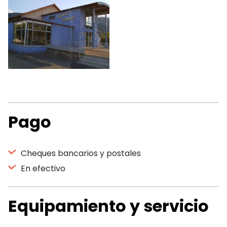
Pago
Cheques bancarios y postales
En efectivo
Equipamiento y servicio