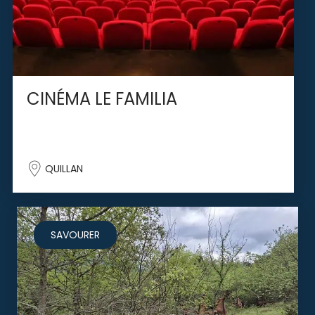
CINÉMA LE FAMILIA
QUILLAN
SAVOURER