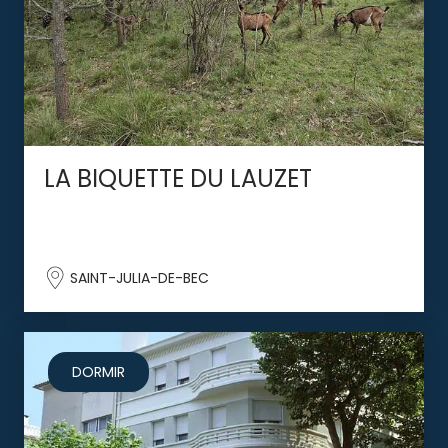
LA BIQUETTE DU LAUZET
SAINT-JULIA-DE-BEC
DORMIR