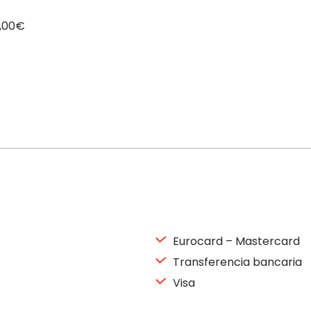
5,00€
Eurocard – Mastercard
Transferencia bancaria
Visa