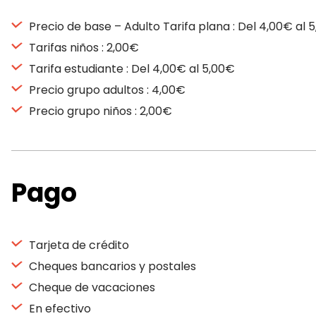
Precio de base – Adulto Tarifa plana : Del 4,00€ al 
Tarifas niños : 2,00€
Tarifa estudiante : Del 4,00€ al 5,00€
Precio grupo adultos : 4,00€
Precio grupo niños : 2,00€
Pago
Tarjeta de crédito
Cheques bancarios y postales
Cheque de vacaciones
En efectivo