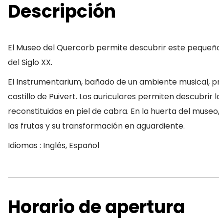
Descripción
El Museo del Quercorb permite descubrir este pequeño p
del Siglo XX.
El Instrumentarium, bañado de un ambiente musical, pr
castillo de Puivert. Los auriculares permiten descubr
reconstituidas en piel de cabra. En la huerta del mus
las frutas y su transformación en aguardiente.
Idiomas : Inglés, Español
Horario de apertura