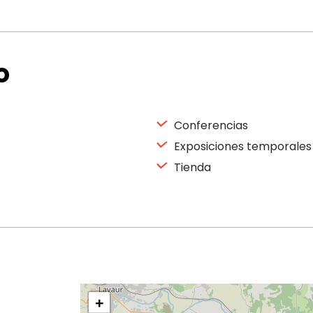
o
Conferencias
Exposiciones temporales
Tienda
+