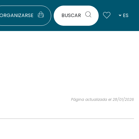
ORGANIZARSE
BUSCAR
ES
Página actualizada el 28/01/2026