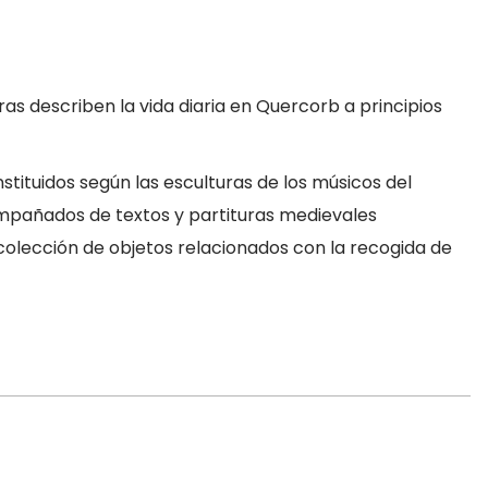
s describen la vida diaria en Quercorb a principios
tituidos según las esculturas de los músicos del
compañados de textos y partituras medievales
colección de objetos relacionados con la recogida de