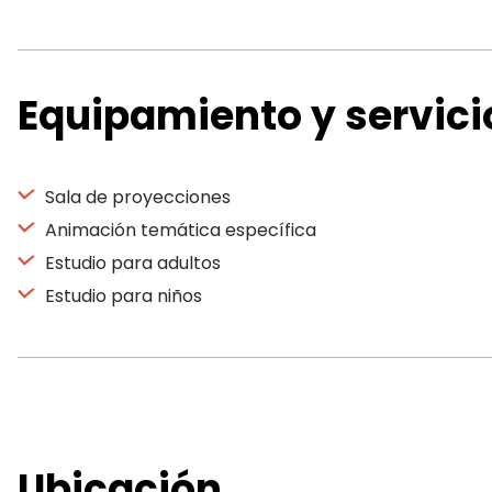
Equipamiento y servici
Sala de proyecciones
Animación temática específica
Estudio para adultos
Estudio para niños
Ubicación