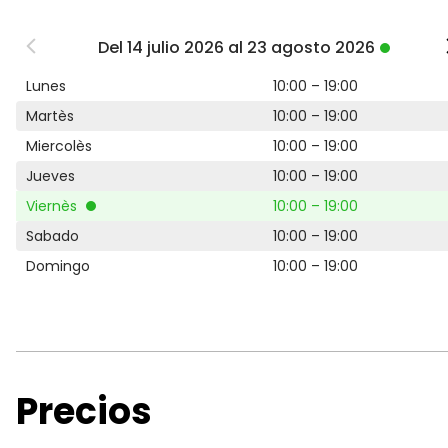
Del 14 julio 2026 al 23 agosto 2026
Lunes
10:00 – 19:00
Martès
10:00 – 19:00
Miercolès
10:00 – 19:00
Jueves
10:00 – 19:00
Viernès
10:00 – 19:00
Sabado
10:00 – 19:00
Domingo
10:00 – 19:00
Precios