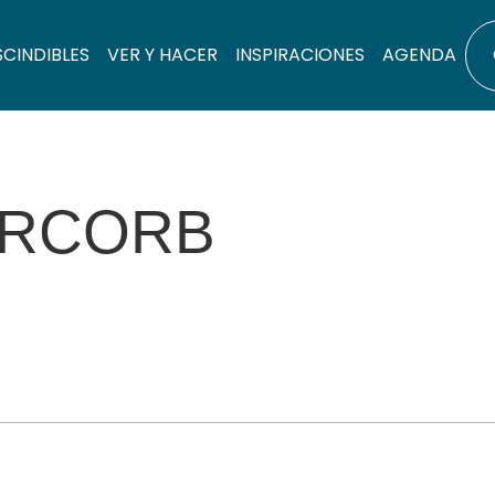
SCINDIBLES
VER Y HACER
INSPIRACIONES
AGENDA
ERCORB