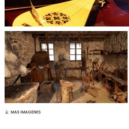
MAS IMAGENES