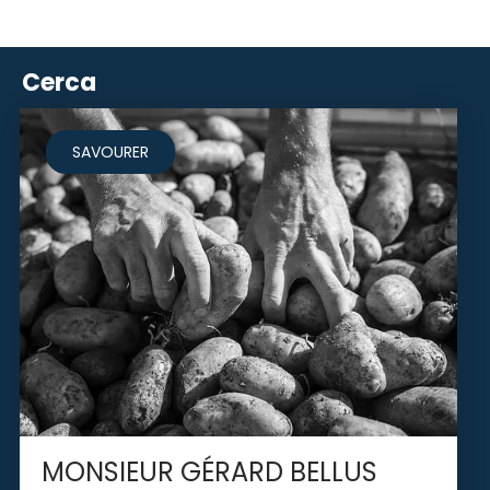
Cerca
SAVOURER
MONSIEUR GÉRARD BELLUS