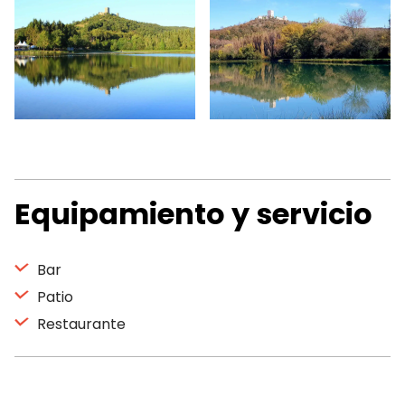
Equipamiento y servicio
Bar
Patio
Restaurante